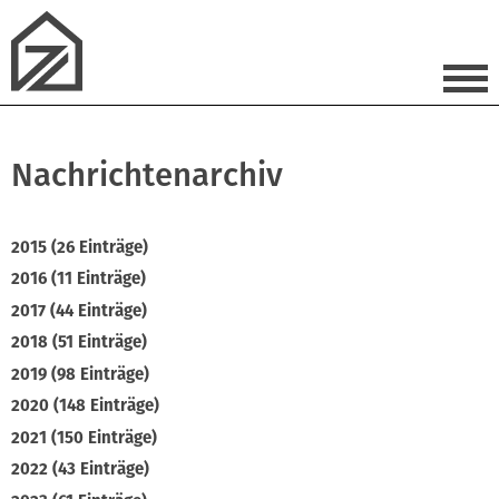
Nachrichtenarchiv
2015 (26 Einträge)
2016 (11 Einträge)
2017 (44 Einträge)
2018 (51 Einträge)
2019 (98 Einträge)
2020 (148 Einträge)
2021 (150 Einträge)
2022 (43 Einträge)