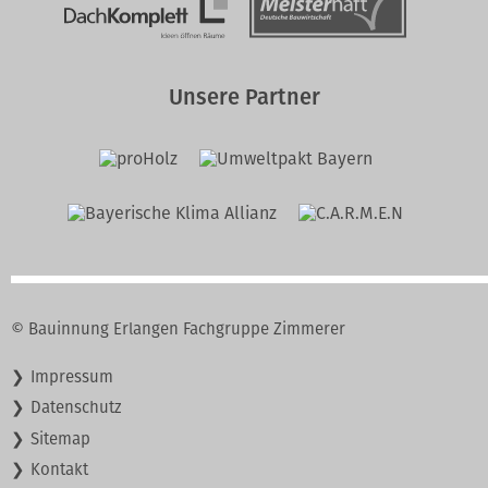
Innung
Unsere Partner
© Bauinnung Erlangen Fachgruppe Zimmerer
Navigation
Impressum
überspringen
Datenschutz
Sitemap
Kontakt