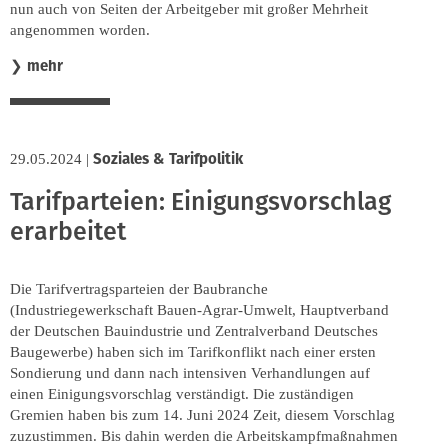
nun auch von Seiten der Arbeitgeber mit großer Mehrheit
angenommen worden.
mehr
❯
Soziales & Tarifpolitik
29.05.2024
|
Tarifparteien: Einigungsvorschlag
erarbeitet
Die Tarifvertragsparteien der Baubranche
(Industriegewerkschaft Bauen-Agrar-Umwelt, Hauptverband
der Deutschen Bauindustrie und Zentralverband Deutsches
Baugewerbe) haben sich im Tarifkonflikt nach einer ersten
Sondierung und dann nach intensiven Verhandlungen auf
einen Einigungsvorschlag verständigt. Die zuständigen
Gremien haben bis zum 14. Juni 2024 Zeit, diesem Vorschlag
zuzustimmen. Bis dahin werden die Arbeitskampfmaßnahmen