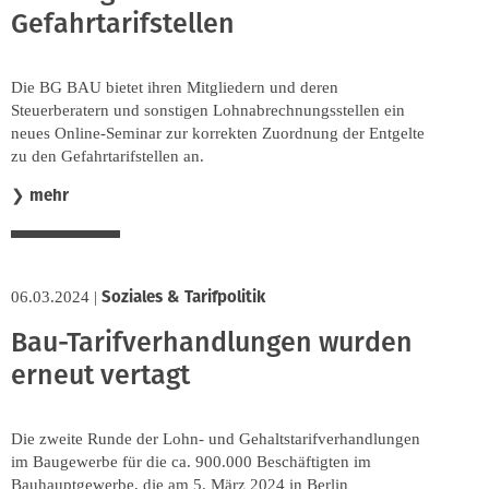
Gefahrtarifstellen
Die BG BAU bietet ihren Mitgliedern und deren
Steuerberatern und sonstigen Lohnabrechnungsstellen ein
neues Online-Seminar zur korrekten Zuordnung der Entgelte
zu den Gefahrtarifstellen an.
mehr
❯
Soziales & Tarifpolitik
06.03.2024
|
Bau-Tarifverhandlungen wurden
erneut vertagt
Die zweite Runde der Lohn- und Gehaltstarifverhandlungen
im Baugewerbe für die ca. 900.000 Beschäftigten im
Bauhauptgewerbe, die am 5. März 2024 in Berlin