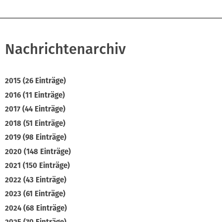
Nachrichtenarchiv
2015 (26 Einträge)
2016 (11 Einträge)
2017 (44 Einträge)
2018 (51 Einträge)
2019 (98 Einträge)
2020 (148 Einträge)
2021 (150 Einträge)
2022 (43 Einträge)
2023 (61 Einträge)
2024 (68 Einträge)