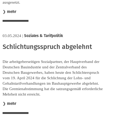
ausgesetzt.
mehr
❯
Soziales & Tarifpolitik
03.05.2024
|
Schlichtungsspruch abgelehnt
Die arbeitgeberseitigen Sozialpartner, der Hauptverband der
Deutschen Bauindustrie und der Zentralverband des
Deutschen Baugewerbes, haben heute den Schlichterspruch
vom 19. April 2024 für die Schlichtung der Lohn- und
Gehaltstarifverhandlungen im Bauhauptgewerbe abgelehnt.
Die Gremienabstimmung hat die satzungsgemäß erforderliche
Mehrheit nicht erreicht.
mehr
❯