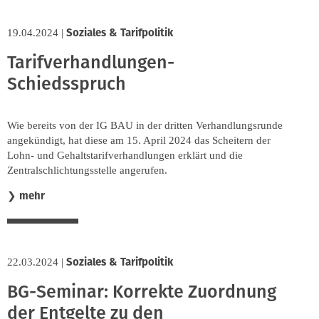
Soziales & Tarifpolitik
19.04.2024
|
Tarifverhandlungen-
Schiedsspruch
Wie bereits von der IG BAU in der dritten Verhandlungsrunde
angekündigt, hat diese am 15. April 2024 das Scheitern der
Lohn- und Gehaltstarifverhandlungen erklärt und die
Zentralschlichtungsstelle angerufen.
mehr
❯
Soziales & Tarifpolitik
22.03.2024
|
BG-Seminar: Korrekte Zuordnung
der Entgelte zu den