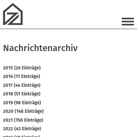
Nachrichtenarchiv
2015 (26 Einträge)
2016 (11 Einträge)
2017 (44 Einträge)
2018 (51 Einträge)
2019 (98 Einträge)
2020 (148 Einträge)
2021 (150 Einträge)
2022 (43 Einträge)