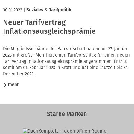
30.01.2023
|
Soziales & Tarifpolitik
Neuer Tarifvertrag
Inflationsausgleichsprämie
Die Mitgliedsverbände der Bauwirtschaft haben am 27. Januar
2023 mit großer Mehrheit einen Tarifvorschlag für einen neuen
Tarifvertrag Inflationsausgleichsprämie angenommen. Er tritt
somit am 01. Februar 2023 in Kraft und hat eine Laufzeit bis 31.
Dezember 2024.
❯
mehr
Starke Marken