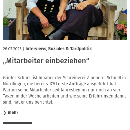
Innung
26.07.2023
|
Interviews
,
Soziales & Tarifpolitik
„Mitarbeiter einbeziehen“
Günter Schnell ist Inhaber der Schreinerei-Zimmerei Schnell in
Nördlingen, die bereits 1781 erste Aufträge ausgeführt hat.
Warum seine Mitarbeiter seit Jahresbeginn nur noch an vier
Tagen in der Woche arbeiten und wie seine Erfahrungen damit
sind, hat er uns berichtet.
❯
mehr