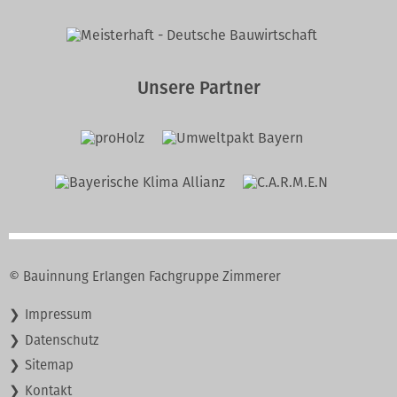
Unsere Partner
© Bauinnung Erlangen Fachgruppe Zimmerer
Navigation
Impressum
überspringen
Datenschutz
Sitemap
Kontakt