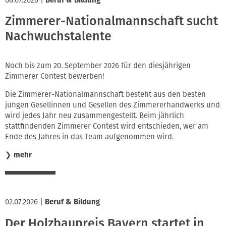
Zimmerer-Nationalmannschaft sucht
Nachwuchstalente
Noch bis zum 20. September 2026 für den diesjährigen
Zimmerer Contest bewerben!
Die Zimmerer-Nationalmannschaft besteht aus den besten
jungen Gesellinnen und Gesellen des Zimmererhandwerks und
wird jedes Jahr neu zusammengestellt. Beim jährlich
stattfindenden Zimmerer Contest wird entschieden, wer am
Ende des Jahres in das Team aufgenommen wird.
❯
mehr
02.07.2026
|
Beruf & Bildung
Der Holzbaupreis Bayern startet in