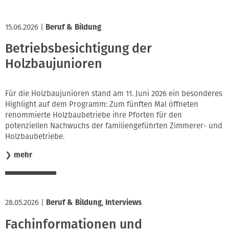
15.06.2026
|
Beruf & Bildung
Betriebsbesichtigung der
Holzbaujunioren
Für die Holzbaujunioren stand am 11. Juni 2026 ein besonderes
Highlight auf dem Programm: Zum fünften Mal öffneten
renommierte Holzbaubetriebe ihre Pforten für den
potenziellen Nachwuchs der familiengeführten Zimmerer- und
Holzbaubetriebe.
❯
mehr
28.05.2026
|
Beruf & Bildung
,
Interviews
Fachinformationen und