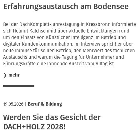
Erfahrungsaustausch am Bodensee
Bei der DachKomplett-Jahrestagung in Kressbronn informierte
sich Helmut Kalchschmid über aktuelle Entwicklungen rund
um den Einsatz von Künstlicher Intelligenz im Betrieb und
digitaler Kundenkommunikation. Im Interview spricht er über
neue Impulse für seinen Betrieb, den Mehrwert des fachlichen
Austauschs und warum die Tagung für Unternehmer und
Führungskräfte eine lohnende Auszeit vom Alltag ist.
❯
mehr
19.05.2026
|
Beruf & Bildung
Werden Sie das Gesicht der
DACH+HOLZ 2028!