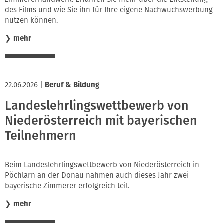
des Films und wie Sie ihn für Ihre eigene Nachwuchswerbung
nutzen können.
❯
mehr
22.06.2026
|
Beruf & Bildung
Landeslehrlingswettbewerb von
Niederösterreich mit bayerischen
Teilnehmern
Beim Landeslehrlingswettbewerb von Niederösterreich in
Pöchlarn an der Donau nahmen auch dieses Jahr zwei
bayerische Zimmerer erfolgreich teil.
❯
mehr