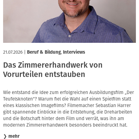
Innung
21.07.2026
|
Beruf & Bildung
,
Interviews
Das Zimmererhandwerk von
Vorurteilen entstauben
Wie entstand die Idee zum erfolgreichen Ausbildungsfilm „Der
Teufelsknoten“? Warum fiel die Wahl auf einen Spielfilm statt
eines klassischen Imagefilms? Filmemacher Sebastian Harrer
gibt spannende Einblicke in die Entstehung, die Dreharbeiten
und die Botschaft hinter dem Film und verrät, was ihn am
modernen Zimmererhandwerk besonders beeindruckt hat.
❯
mehr