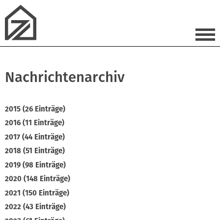
Nachrichtenarchiv
2015 (26 Einträge)
2016 (11 Einträge)
2017 (44 Einträge)
2018 (51 Einträge)
2019 (98 Einträge)
2020 (148 Einträge)
2021 (150 Einträge)
2022 (43 Einträge)