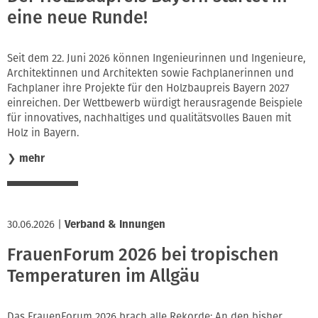
eine neue Runde!
Seit dem 22. Juni 2026 können Ingenieurinnen und Ingenieure,
Architektinnen und Architekten sowie Fachplanerinnen und
Fachplaner ihre Projekte für den Holzbaupreis Bayern 2027
einreichen. Der Wettbewerb würdigt herausragende Beispiele
für innovatives, nachhaltiges und qualitätsvolles Bauen mit
Holz in Bayern.
❯
mehr
30.06.2026
|
Verband & Innungen
FrauenForum 2026 bei tropischen
Temperaturen im Allgäu
Das FrauenForum 2026 brach alle Rekorde: An den bisher