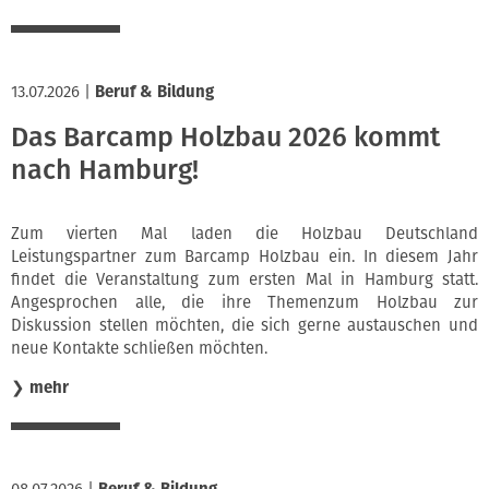
13.07.2026
|
Beruf & Bildung
Das Barcamp Holzbau 2026 kommt
nach Hamburg!
Zum vierten Mal laden die Holzbau Deutschland
Leistungspartner zum Barcamp Holzbau ein. In diesem Jahr
findet die Veranstaltung zum ersten Mal in Hamburg statt.
Angesprochen alle, die ihre Themenzum Holzbau zur
Diskussion stellen möchten, die sich gerne austauschen und
neue Kontakte schließen möchten.
❯
mehr
08.07.2026
|
Beruf & Bildung