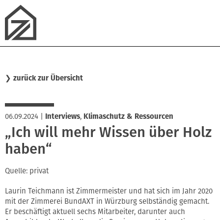
❯
zurück zur Übersicht
06.09.2024
|
Interviews
,
Klimaschutz & Ressourcen
„Ich will mehr Wissen über Holz
haben“
Quelle: privat
Laurin Teichmann ist Zimmermeister und hat sich im Jahr 2020
mit der Zimmerei BundAXT in Würzburg selbständig gemacht.
Er beschäftigt aktuell sechs Mitarbeiter, darunter auch