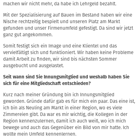
machen wir nicht mehr, da habe ich Lehrgeld bezahlt.
Mit der Spezialisierung auf Bauen im Bestand haben wir eine
Nische rechtzeitig bespielt und unseren Platz am Markt
gefunden und unser Firmenumfeld gefestigt. Da sind wir jetzt
ganz gut angekommen.
Somit festigt sich ein Image und eine Klientel und das
vervielfältigt sich und funktioniert. Wir haben keine Probleme
damit Arbeit zu finden, wir sind bis nächsten Sommer
ausgebucht und ausgelastet.
Seit wann sind Sie Innungsmitglied und weshalb haben Sie
sich für eine Mitgliedschaft entschieden?
Kurz nach meiner Gründung bin ich Innungsmitglied
geworden. Gründe dafür gab es für mich ein paar. Das eine ist,
ich bin als Neuling am Markt in einer Region, wo es viele
Zimmereien gibt. Da war es mir wichtig, die Kollegen in der
Region kennenzulernen, damit ich auch weiß, wo ich mich
bewege und auch das Gegenüber ein Bild von mir hatte. Ich
wollte mein Umfeld kennenlernen.