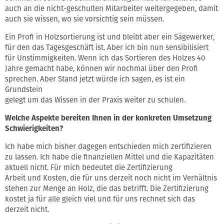
auch an die nicht-geschulten Mitarbeiter weitergegeben, damit
auch sie wissen, wo sie vorsichtig sein müssen.
Ein Profi in Holzsortierung ist und bleibt aber ein Sägewerker,
für den das Tagesgeschäft ist. Aber ich bin nun sensibilisiert
für Unstimmigkeiten. Wenn ich das Sortieren des Holzes 40
Jahre gemacht habe, können wir nochmal über den Profi
sprechen. Aber Stand jetzt würde ich sagen, es ist ein
Grundstein
gelegt um das Wissen in der Praxis weiter zu schulen.
Welche Aspekte bereiten Ihnen in der konkreten Umsetzung
Schwierigkeiten?
Ich habe mich bisher dagegen entschieden mich zertifizieren
zu lassen. Ich habe die finanziellen Mittel und die Kapazitäten
aktuell nicht. Für mich bedeutet die Zertifizierung
Arbeit und Kosten, die für uns derzeit noch nicht im Verhältnis
stehen zur Menge an Holz, die das betrifft. Die Zertifizierung
kostet ja für alle gleich viel und für uns rechnet sich das
derzeit nicht.