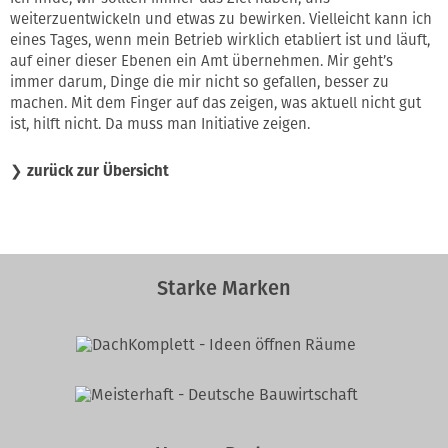
weiterzuentwickeln und etwas zu bewirken. Vielleicht kann ich
eines Tages, wenn mein Betrieb wirklich etabliert ist und läuft,
auf einer dieser Ebenen ein Amt übernehmen. Mir geht’s
immer darum, Dinge die mir nicht so gefallen, besser zu
machen. Mit dem Finger auf das zeigen, was aktuell nicht gut
ist, hilft nicht. Da muss man Initiative zeigen.
❯
zurück zur Übersicht
Starke Marken