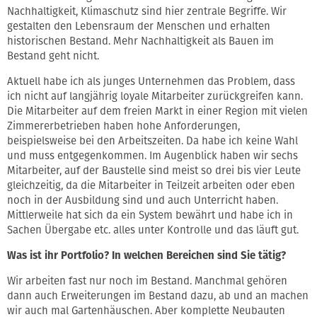
Nachhaltigkeit, Klimaschutz sind hier zentrale Begriffe. Wir
gestalten den Lebensraum der Menschen und erhalten
historischen Bestand. Mehr Nachhaltigkeit als Bauen im
Bestand geht nicht.
Aktuell habe ich als junges Unternehmen das Problem, dass
ich nicht auf langjährig loyale Mitarbeiter zurückgreifen kann.
Die Mitarbeiter auf dem freien Markt in einer Region mit vielen
Zimmererbetrieben haben hohe Anforderungen,
beispielsweise bei den Arbeitszeiten. Da habe ich keine Wahl
und muss entgegenkommen. Im Augenblick haben wir sechs
Mitarbeiter, auf der Baustelle sind meist so drei bis vier Leute
gleichzeitig, da die Mitarbeiter in Teilzeit arbeiten oder eben
noch in der Ausbildung sind und auch Unterricht haben.
Mittlerweile hat sich da ein System bewährt und habe ich in
Sachen Übergabe etc. alles unter Kontrolle und das läuft gut.
Was ist ihr Portfolio? In welchen Bereichen sind Sie tätig?
Wir arbeiten fast nur noch im Bestand. Manchmal gehören
dann auch Erweiterungen im Bestand dazu, ab und an machen
wir auch mal Gartenhäuschen. Aber komplette Neubauten