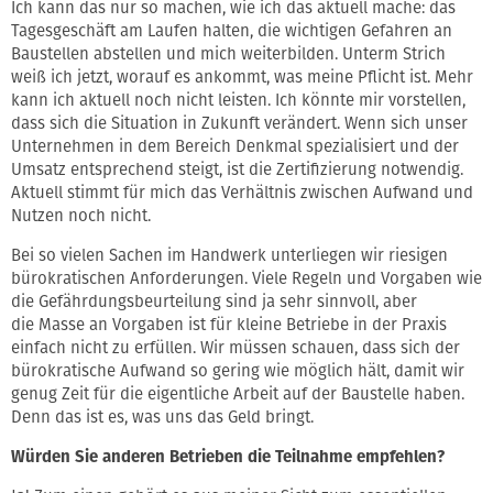
Ich kann das nur so machen, wie ich das aktuell mache: das
Tagesgeschäft am Laufen halten, die wichtigen Gefahren an
Baustellen abstellen und mich weiterbilden. Unterm Strich
weiß ich jetzt, worauf es ankommt, was meine Pflicht ist. Mehr
kann ich aktuell noch nicht leisten. Ich könnte mir vorstellen,
dass sich die Situation in Zukunft verändert. Wenn sich unser
Unternehmen in dem Bereich Denkmal spezialisiert und der
Umsatz entsprechend steigt, ist die Zertifizierung notwendig.
Aktuell stimmt für mich das Verhältnis zwischen Aufwand und
Nutzen noch nicht.
Bei so vielen Sachen im Handwerk unterliegen wir riesigen
bürokratischen Anforderungen. Viele Regeln und Vorgaben wie
die Gefährdungsbeurteilung sind ja sehr sinnvoll, aber
die Masse an Vorgaben ist für kleine Betriebe in der Praxis
einfach nicht zu erfüllen. Wir müssen schauen, dass sich der
bürokratische Aufwand so gering wie möglich hält, damit wir
genug Zeit für die eigentliche Arbeit auf der Baustelle haben.
Denn das ist es, was uns das Geld bringt.
Würden Sie anderen Betrieben die Teilnahme empfehlen?