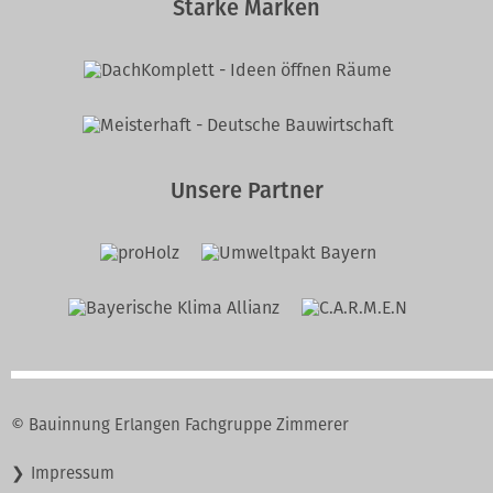
Starke Marken
Unsere Partner
© Bauinnung Erlangen Fachgruppe Zimmerer
Navigation
Impressum
überspringen