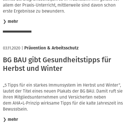
allem der Praxis-Unterricht, mittlerweile sind davon schon
erste Ergebnisse zu bewundern.
❯
mehr
03.11.2020
|
Prävention & Arbeitsschutz
BG BAU gibt Gesundheitstipps für
Herbst und Winter
„5 Tipps für ein starkes Immunsystem im Herbst und Winter“,
lautet der Titel eines neuen Plakats der BG BAU. Damit ruft sie
ihren Mitgliedsunternehmen und Versicherten neben
dem AHA+L-Prinzip wirksame Tipps für die kalte Jahreszeit ins
Bewusstsein.
❯
mehr