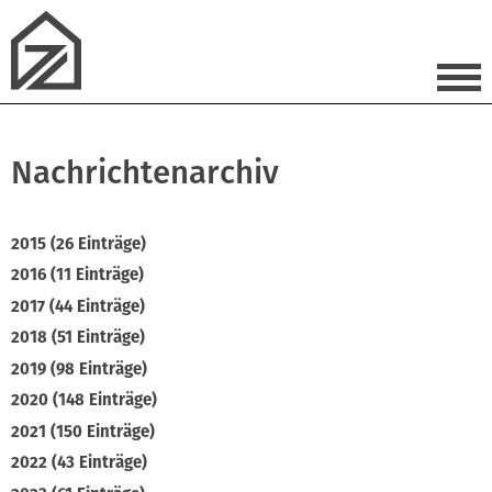
Nachrichtenarchiv
2015 (26 Einträge)
2016 (11 Einträge)
2017 (44 Einträge)
2018 (51 Einträge)
2019 (98 Einträge)
2020 (148 Einträge)
2021 (150 Einträge)
2022 (43 Einträge)