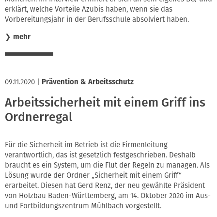
erklärt, welche Vorteile Azubis haben, wenn sie das
Vorbereitungsjahr in der Berufsschule absolviert haben.
❯
mehr
09.11.2020
|
Prävention & Arbeitsschutz
Arbeitssicherheit mit einem Griff ins
Ordnerregal
Für die Sicherheit im Betrieb ist die Firmenleitung
verantwortlich, das ist gesetzlich festgeschrieben. Deshalb
braucht es ein System, um die Flut der Regeln zu managen. Als
Lösung wurde der Ordner „Sicherheit mit einem Griff“
erarbeitet. Diesen hat Gerd Renz, der neu gewählte Präsident
von Holzbau Baden-Württemberg, am 14. Oktober 2020 im Aus-
und Fortbildungszentrum Mühlbach vorgestellt.