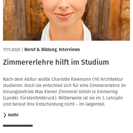
Innung
17.11.2020
|
Beruf & Bildung
,
Interviews
Zimmererlehre hilft im Studium
Nach dem Abitur wollte Charlotte Kleemann (19) Architektur
studieren. Doch sie entschied sich für eine Zimmererlehre im
Innungsbetrieb Max Kiener Zimmerei GmbH in Emmering
(Landkr. Fürstenfeldbruck). Mittlerweile ist sie im 3. Lehrjahr
und bereut ihre Entscheidung nicht – im Gegenteil.
❯
mehr