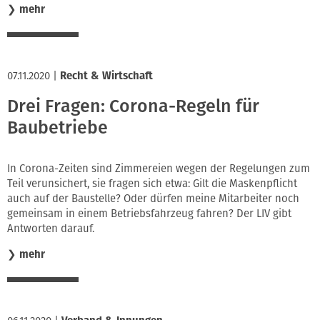
❯
mehr
07.11.2020
|
Recht & Wirtschaft
Drei Fragen: Corona-Regeln für
Baubetriebe
In Corona-Zeiten sind Zimmereien wegen der Regelungen zum
Teil verunsichert, sie fragen sich etwa: Gilt die Maskenpflicht
auch auf der Baustelle? Oder dürfen meine Mitarbeiter noch
gemeinsam in einem Betriebsfahrzeug fahren? Der LIV gibt
Antworten darauf.
❯
mehr